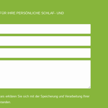
ÜR IHRE PERSÖNLICHE SCHLAF- UND
rs erklären Sie sich mit der Speicherung und Verarbeitung Ihrer
standen.