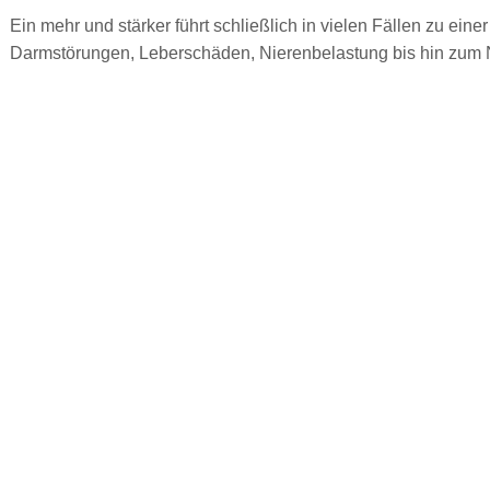
Ein mehr und stärker führt schließlich in vielen Fällen zu ei
Darmstörungen, Leberschäden, Nierenbelastung bis hin zum 