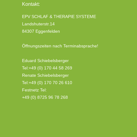
Kontakt:
EPV SCHLAF & THERAPIE SYSTEME
Landshuterstr.14
84307 Eggenfelden
Öffnungszeiten nach Terminabsprache!
Eduard Schiebelsberger
Tel:+49 (0) 170 44 58 269
Renate Schiebelsberger
Tel:+49 (0) 170 70 26 610
Festnetz Tel:
+49 (0) 8725 96 78 268