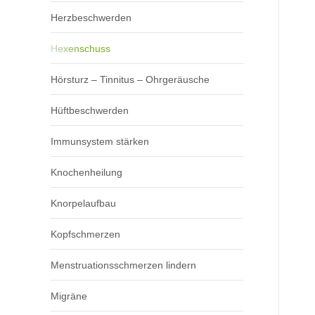
Herzbeschwerden
Hexenschuss
Hörsturz – Tinnitus – Ohrgeräusche
Hüftbeschwerden
Immunsystem stärken
Knochenheilung
Knorpelaufbau
Kopfschmerzen
Menstruationsschmerzen lindern
Migräne