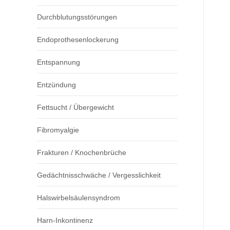
Durchblutungsstörungen
Endoprothesenlockerung
Entspannung
Entzündung
Fettsucht / Übergewicht
Fibromyalgie
Frakturen / Knochenbrüche
Gedächtnisschwäche / Vergesslichkeit
Halswirbelsäulensyndrom
Harn-Inkontinenz