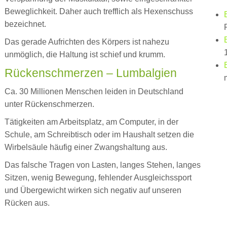
Beweglichkeit. Daher auch trefflich als Hexenschuss
bezeichnet.
Das gerade Aufrichten des Körpers ist nahezu
unmöglich, die Haltung ist schief und krumm.
Rückenschmerzen – Lumbalgien
Ca. 30 Millionen Menschen leiden in Deutschland
unter Rückenschmerzen.
Tätigkeiten am Arbeitsplatz, am Computer, in der
Schule, am Schreibtisch oder im Haushalt setzen die
Wirbelsäule häufig einer Zwangshaltung aus.
Das falsche Tragen von Lasten, langes Stehen, langes
Sitzen, wenig Bewegung, fehlender Ausgleichssport
und Übergewicht wirken sich negativ auf unseren
Rücken aus.