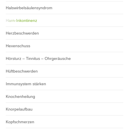
Halswirbelsäulensyndrom
Harn-Inkontinenz
Herzbeschwerden
Hexenschuss
Hörsturz – Tinnitus – Ohrgeräusche
Hüftbeschwerden
Immunsystem stärken
Knochenheilung
Knorpelaufbau
Kopfschmerzen