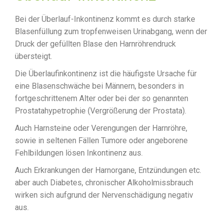
Bei der Überlauf-Inkontinenz kommt es durch starke
Blasenfüllung zum tropfenweisen Urinabgang, wenn der
Druck der gefüllten Blase den Harnröhrendruck
übersteigt.
Die Überlaufinkontinenz ist die häufigste Ursache für
eine Blasenschwäche bei Männern, besonders in
fortgeschrittenem Alter oder bei der so genannten
Prostatahypetrophie (Vergrößerung der Prostata).
Auch Harnsteine oder Verengungen der Harnröhre,
sowie in seltenen Fällen Tumore oder angeborene
Fehlbildungen lösen Inkontinenz aus.
Auch Erkrankungen der Harnorgane, Entzündungen etc.
aber auch Diabetes, chronischer Alkoholmissbrauch
wirken sich aufgrund der Nervenschädigung negativ
aus.