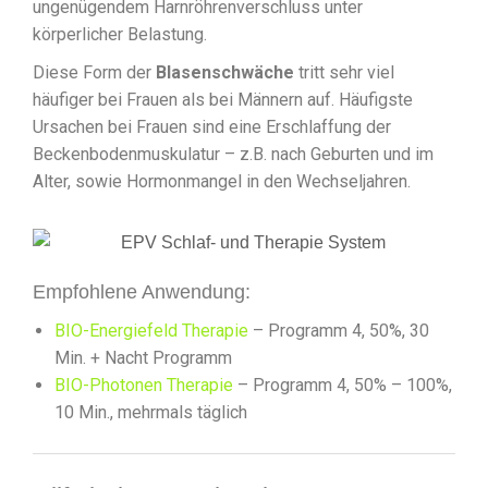
ungenügendem Harnröhrenverschluss unter
körperlicher Belastung.
Diese Form der
Blasenschwäche
tritt sehr viel
häufiger bei Frauen als bei Männern auf. Häufigste
Ursachen bei Frauen sind eine Erschlaffung der
Beckenbodenmuskulatur – z.B. nach Geburten und im
Alter, sowie Hormonmangel in den Wechseljahren.
Empfohlene Anwendung:
BIO-Energiefeld Therapie
– Programm 4, 50%, 30
Min. + Nacht Programm
BIO-Photonen Therapie
– Programm 4, 50% – 100%,
10 Min., mehrmals täglich