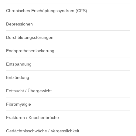
Chronisches Erschöpfungssyndrom (CFS)
Depressionen
Durchblutungsstörungen
Endoprothesenlockerung
Entspannung
Entzündung
Fettsucht / Übergewicht
Fibromyalgie
Frakturen / Knochenbrüche
Gedächtnisschwäche / Vergesslichkeit