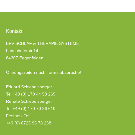
Kontakt:
EPV SCHLAF & THERAPIE SYSTEME
Landshuterstr.14
84307 Eggenfelden
Öffnungszeiten nach Terminabsprache!
Eduard Schiebelsberger
Tel:+49 (0) 170 44 58 269
Renate Schiebelsberger
Tel:+49 (0) 170 70 26 610
Festnetz Tel:
+49 (0) 8725 96 78 268