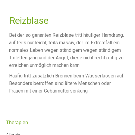
Reizblase
Bei der so genanten Reizblase tritt häufiger Harndrang,
auf teils nur leicht, teils massiv, der im Extremfall ein
normales Leben wegen ständigem wegen ständigem
Toilettengang und der Angst, diese nicht rechtzeitig zu
erreichen unmöglich machen kann.
Häufig tritt zusätzlich Brennen beim Wasserlassen auf.
Besonders betroffen sind ältere Menschen oder
Frauen mit einer Gebärmuttersenkung.
Therapien
Allergie