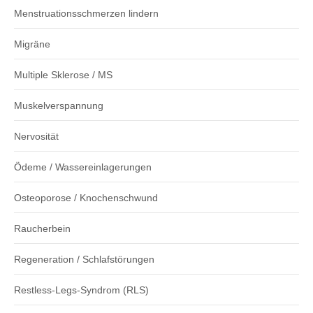
Menstruationsschmerzen lindern
Migräne
Multiple Sklerose / MS
Muskelverspannung
Nervosität
Ödeme / Wassereinlagerungen
Osteoporose / Knochenschwund
Raucherbein
Regeneration / Schlafstörungen
Restless-Legs-Syndrom (RLS)