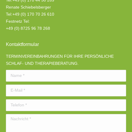
Renate Schiebelsberger
Tel:+49 (0) 170 70 26 610
Festnetz Tel:
+49 (0) 8725 96 78 268
Kontaktformular
TERMINVEREINBAHRUNGEN FÜR IHRE PERSÖNLICHE
SCHLAF- UND THERAPIEBERATUNG.
Name *
E-Mail *
Telefon *
Nachricht *