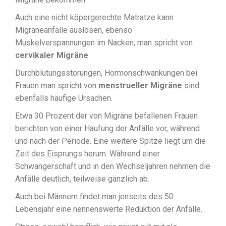
Auch eine nicht köpergerechte Matratze kann
Migräneanfälle auslösen, ebenso
Muskelverspannungen im Nacken, man spricht von
cervikaler Migräne
.
Durchblutungsstörungen, Hormonschwankungen bei
Frauen man spricht von
menstrueller Migräne
sind
ebenfalls häufige Ursachen.
Etwa 30 Prozent der von Migräne befallenen Frauen
berichten von einer Häufung der Anfälle vor, während
und nach der Periode. Eine weitere Spitze liegt um die
Zeit des Eisprungs herum. Während einer
Schwangerschaft und in den Wechseljahren nehmen die
Anfälle deutlich, teilweise gänzlich ab.
Auch bei Männern findet man jenseits des 50.
Lebensjahr eine nennenswerte Reduktion der Anfälle.