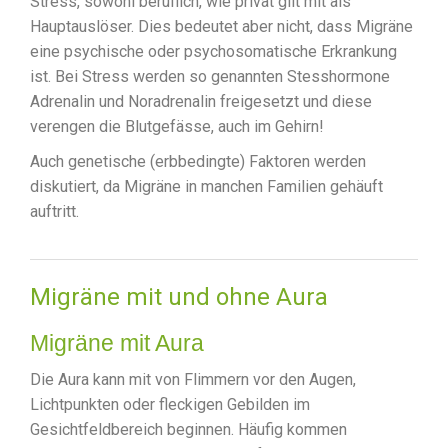
Stress, sowohl beruflich, wie privat gilt mit als
Hauptauslöser. Dies bedeutet aber nicht, dass Migräne
eine psychische oder psychosomatische Erkrankung
ist. Bei Stress werden so genannten Stesshormone
Adrenalin und Noradrenalin freigesetzt und diese
verengen die Blutgefässe, auch im Gehirn!
Auch genetische (erbbedingte) Faktoren werden
diskutiert, da Migräne in manchen Familien gehäuft
auftritt.
Migräne mit und ohne Aura
Migräne mit Aura
Die Aura kann mit von Flimmern vor den Augen,
Lichtpunkten oder fleckigen Gebilden im
Gesichtfeldbereich beginnen. Häufig kommen