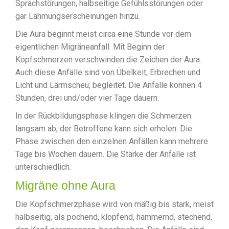
Sprachstörungen, halbseitige Gefühlsstörungen oder
gar Lähmungserscheinungen hinzu.
Die Aura beginnt meist circa eine Stunde vor dem
eigentlichen Migräneanfall. Mit Beginn der
Kopfschmerzen verschwinden die Zeichen der Aura.
Auch diese Anfälle sind von Übelkeit, Erbrechen und
Licht und Lärmscheu, begleitet. Die Anfälle können 4
Stunden, drei und/oder vier Tage dauern.
In der Rückbildungsphase klingen die Schmerzen
langsam ab, der Betroffene kann sich erholen. Die
Phase zwischen den einzelnen Anfällen kann mehrere
Tage bis Wochen dauern. Die Stärke der Anfälle ist
unterschiedlich.
Migräne ohne Aura
Die Kopfschmerzphase wird von mäßig bis stark, meist
halbseitig, als pochend, klopfend, hämmernd, stechend,