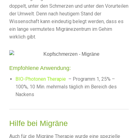
doppelt, unter den Schmerzen und unter den Vorurteilen
der Umwelt. Denn nach heutigem Stand der
Wissenschaft kann eindeutig belegt werden, dass es
ein lange vermutetes Migränezentrum im Gehirn
wirklich gibt.
Empfohlene Anwendung:
BIO-Photonen Therapie
– Programm 1, 25% –
100%, 10 Min. mehrmals täglich im Bereich des
Nackens
Hilfe bei Migräne
Auch für die Migräne Therapie wurde eine spezielle