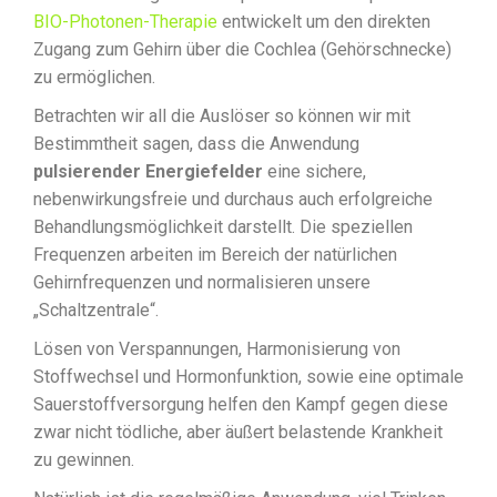
BIO-Photonen-Therapie
entwickelt um den direkten
Zugang zum Gehirn über die Cochlea (Gehörschnecke)
zu ermöglichen.
Betrachten wir all die Auslöser so können wir mit
Bestimmtheit sagen, dass die Anwendung
pulsierender Energiefelder
eine sichere,
nebenwirkungsfreie und durchaus auch erfolgreiche
Behandlungsmöglichkeit darstellt. Die speziellen
Frequenzen arbeiten im Bereich der natürlichen
Gehirnfrequenzen und normalisieren unsere
„Schaltzentrale“.
Lösen von Verspannungen, Harmonisierung von
Stoffwechsel und Hormonfunktion, sowie eine optimale
Sauerstoffversorgung helfen den Kampf gegen diese
zwar nicht tödliche, aber äußert belastende Krankheit
zu gewinnen.