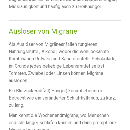
Misslaunigkeit und häufig auch zu Heißhunger.
Auslöser von Migräne
Als Auslöser von Migräneanfällen fungieren
Nahrungsmittel, Alkohol, wobei die wohl bekannte
Kombination Rotwein und Käse darstellt. Schokolade,
im Grunde jedes beliebige Lebensmittel selbst
Tomaten, Zwiebel oder Linsen können Migräne
auslösen.
Ein Blutzuckerabfall( Hunger) kommt ebenso in
Betracht wie ein veränderter Schlafrhythmus, zu kurz,
zu lang.
Man kennt die Wochenendmigräne, wo Menschen
endlich! länger schlafen können und dann prompt ihre
Migräne bekommen.