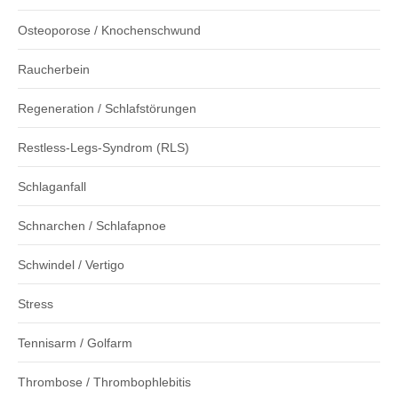
Osteoporose / Knochenschwund
Raucherbein
Regeneration / Schlafstörungen
Restless-Legs-Syndrom (RLS)
Schlaganfall
Schnarchen / Schlafapnoe
Schwindel / Vertigo
Stress
Tennisarm / Golfarm
Thrombose / Thrombophlebitis