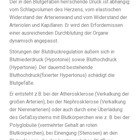
Der in den Blutgefäßen herrschende Druck ist abhängig
vom Schlagvolumen des Herzens, vom elastischen
Widerstand der Arterienwand und vom Widerstand der
Arteriolen und Kapillaren. Er wird den Erfordernissen
einer ausreichenden Durchblutung der Organe
dynamisch angepasst.
Störungen der Blutdruckregulation äußern sich in
Blutniederdruck (Hypotonie) sowie Bluthochdruck
(Hypertonie). Der dauernd bestehende
Bluthochdruck(fixierter Hypertonus) schädigt die
Blutgefäße.
Er entsteht z.B. bei der Atherosklerose (Verkalkung der
großen Arterien), bei der Nephrosklerose (Verkalkung
der Nierenarterien) oder auch durch eine Überladung
des Gefäßsystems mit Blutkörperchen wie z. B. bei der
Polyglobulie (vermehrter Gehalt an roten
Blutkörperchen), bei Einengung (Stenosen) an den