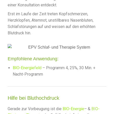
einer Konsultation entdeckt.
Erst im Laufe der Zeit treten Kopfschmerzen,
Herzklopfen, Atemnot, unstillbares Nasenbluten,
Schlafstörungen auf und weisen auf den erhöhten
Blutdruck hin.
Empfohlene Anwendung:
BIO-Energiefeld
– Programm 4, 25%, 30 Min. +
Nacht-Programm
Hilfe bei Bluthochdruck
Gerade zur Vorbeugung ist die
BIO-Energie
– &
BIO-