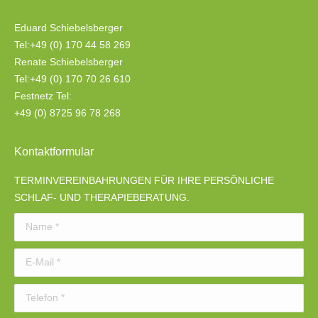
Eduard Schiebelsberger
Tel:+49 (0) 170 44 58 269
Renate Schiebelsberger
Tel:+49 (0) 170 70 26 610
Festnetz Tel:
+49 (0) 8725 96 78 268
Kontaktformular
TERMINVEREINBAHRUNGEN FÜR IHRE PERSÖNLICHE
SCHLAF- UND THERAPIEBERATUNG.
Name *
E-Mail *
Telefon *