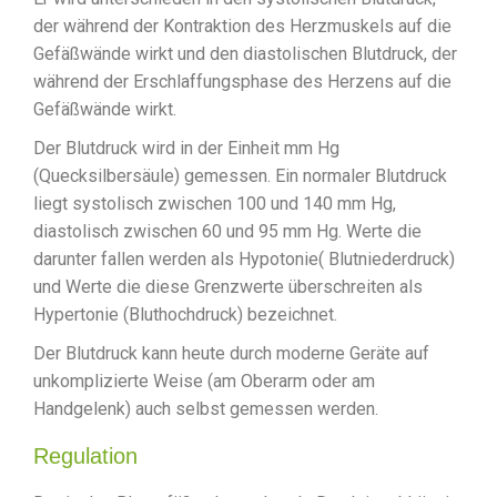
der während der Kontraktion des Herzmuskels auf die
Gefäßwände wirkt und den diastolischen Blutdruck, der
während der Erschlaffungsphase des Herzens auf die
Gefäßwände wirkt.
Der Blutdruck wird in der Einheit mm Hg
(Quecksilbersäule) gemessen. Ein normaler Blutdruck
liegt systolisch zwischen 100 und 140 mm Hg,
diastolisch zwischen 60 und 95 mm Hg. Werte die
darunter fallen werden als Hypotonie( Blutniederdruck)
und Werte die diese Grenzwerte überschreiten als
Hypertonie (Bluthochdruck) bezeichnet.
Der Blutdruck kann heute durch moderne Geräte auf
unkomplizierte Weise (am Oberarm oder am
Handgelenk) auch selbst gemessen werden.
Regulation