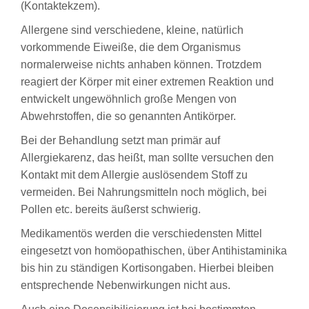
(Kontaktekzem).
Allergene sind verschiedene, kleine, natürlich
vorkommende Eiweiße, die dem Organismus
normalerweise nichts anhaben können. Trotzdem
reagiert der Körper mit einer extremen Reaktion und
entwickelt ungewöhnlich große Mengen von
Abwehrstoffen, die so genannten Antikörper.
Bei der Behandlung setzt man primär auf
Allergiekarenz, das heißt, man sollte versuchen den
Kontakt mit dem Allergie auslösendem Stoff zu
vermeiden. Bei Nahrungsmitteln noch möglich, bei
Pollen etc. bereits äußerst schwierig.
Medikamentös werden die verschiedensten Mittel
eingesetzt von homöopathischen, über Antihistaminika
bis hin zu ständigen Kortisongaben. Hierbei bleiben
entsprechende Nebenwirkungen nicht aus.