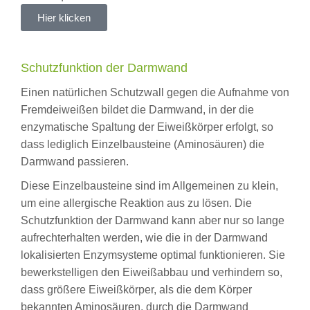
Hier klicken
Schutzfunktion der Darmwand
Einen natürlichen Schutzwall gegen die Aufnahme von
Fremdeiweißen bildet die Darmwand, in der die
enzymatische Spaltung der Eiweißkörper erfolgt, so
dass lediglich Einzelbausteine (Aminosäuren) die
Darmwand passieren.
Diese Einzelbausteine sind im Allgemeinen zu klein,
um eine allergische Reaktion aus zu lösen. Die
Schutzfunktion der Darmwand kann aber nur so lange
aufrechterhalten werden, wie die in der Darmwand
lokalisierten Enzymsysteme optimal funktionieren. Sie
bewerkstelligen den Eiweißabbau und verhindern so,
dass größere Eiweißkörper, als die dem Körper
bekannten Aminosäuren, durch die Darmwand