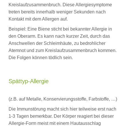
Kreislaufzusammenbruch. Diese Allergiesymptome
treten bereits innerhalb weniger Sekunden nach
Kontakt mit dem Allergen auf.
Beispiel: Eine Biene sticht bei bekannter Allergie in
den Oberarm. Es kann nach kurzer Zeit, durch das
Anschwellen der Schleimhäute, zu bedrohlicher
Atemnot und zum Kreislaufzusammenbruch kommen.
Die Folgen können tödlich sein.
Spättyp-Allergie
(z.B. auf Metalle, Konservierungsstoffe, Farbstoffe, …)
Die Immunstörung macht sich hier teilweise erst nach
1-3 Tagen bemerkbar. Der Körper reagiert bei dieser
Allergie-Form meist mit einem Hautausschlag