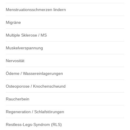
Menstruationsschmerzen lindern
Migräne
Multiple Sklerose / MS
Muskelverspannung
Nervosität
Ödeme / Wassereinlagerungen
Osteoporose / Knochenschwund
Raucherbein
Regeneration / Schlafstörungen
Restless-Legs-Syndrom (RLS)