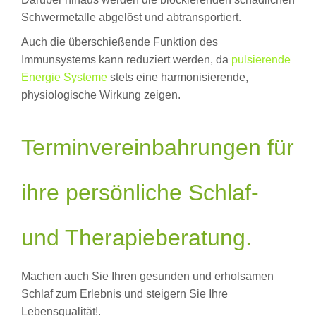
Schwermetalle abgelöst und abtransportiert.
Auch die überschießende Funktion des
Immunsystems kann reduziert werden, da
pulsierende
Energie Systeme
stets eine harmonisierende,
physiologische Wirkung zeigen.
Terminvereinbahrungen für
ihre persönliche Schlaf-
und Therapieberatung.
Machen auch Sie Ihren gesunden und erholsamen
Schlaf zum Erlebnis und steigern Sie Ihre
Lebensqualität!.