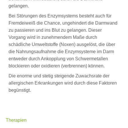
gelangen.
Bei Störungen des Enzymsystems besteht auch für
Fremdeiweiß die Chance, ungehindert die Darmwand
zu passieren und ins Blut zu gelangen. Dieser
Vorgang wird in zunehmendem Maße durch
schädliche Umweltstoffe (Noxen) ausgelöst, die über
die Nahrungsaufnahme die Enzymsysteme im Darm
entweder durch Ankopplung von Schwermetallen
blockieren oder oxidieren (verbrennen) können.
Die enorme und stetig steigende Zuwachsrate der
allergischen Erkrankungen wird durch diese Faktoren
begünstigt.
Therapien