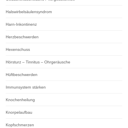
Halswirbelsäulensyndrom
Harn-Inkontinenz
Herzbeschwerden
Hexenschuss
Hörsturz – Tinnitus – Ohrgeräusche
Hüftbeschwerden
Immunsystem stärken
Knochenheilung
Knorpelaufbau
Kopfschmerzen