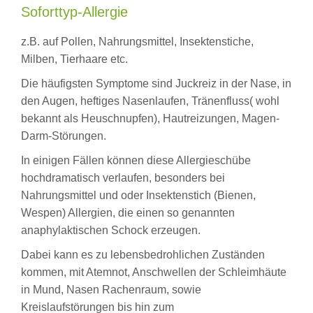
Soforttyp-Allergie
z.B. auf Pollen, Nahrungsmittel, Insektenstiche,
Milben, Tierhaare etc.
Die häufigsten Symptome sind Juckreiz in der Nase, in
den Augen, heftiges Nasenlaufen, Tränenfluss( wohl
bekannt als Heuschnupfen), Hautreizungen, Magen-
Darm-Störungen.
In einigen Fällen können diese Allergieschübe
hochdramatisch verlaufen, besonders bei
Nahrungsmittel und oder Insektenstich (Bienen,
Wespen) Allergien, die einen so genannten
anaphylaktischen Schock erzeugen.
Dabei kann es zu lebensbedrohlichen Zuständen
kommen, mit Atemnot, Anschwellen der Schleimhäute
in Mund, Nasen Rachenraum, sowie
Kreislaufstörungen bis hin zum