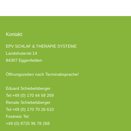
Kontakt:
EPV SCHLAF & THERAPIE SYSTEME
Landshuterstr.14
84307 Eggenfelden
Öffnungszeiten nach Terminabsprache!
Eduard Schiebelsberger
Tel:+49 (0) 170 44 58 269
Renate Schiebelsberger
Tel:+49 (0) 170 70 26 610
Festnetz Tel:
+49 (0) 8725 96 78 268