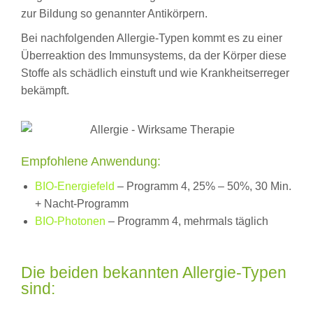
zur Bildung so genannter Antikörpern.
Bei nachfolgenden Allergie-Typen kommt es zu einer
Überreaktion des Immunsystems, da der Körper diese
Stoffe als schädlich einstuft und wie Krankheitserreger
bekämpft.
Empfohlene Anwendung:
BIO-Energiefeld
– Programm 4, 25% – 50%, 30 Min.
+ Nacht-Programm
BIO-Photonen
– Programm 4, mehrmals täglich
Die beiden bekannten Allergie-Typen
sind: